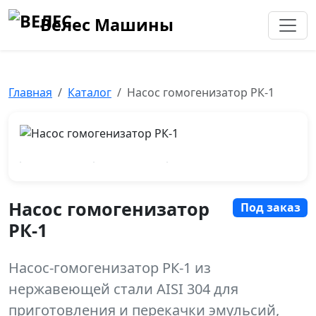
Велес Машины
Главная
Каталог
Насос гомогенизатор РК-1
Насос гомогенизатор
Под заказ
РК-1
Насос-гомогенизатор РК-1 из
нержавеющей стали AISI 304 для
приготовления и перекачки эмульсий,