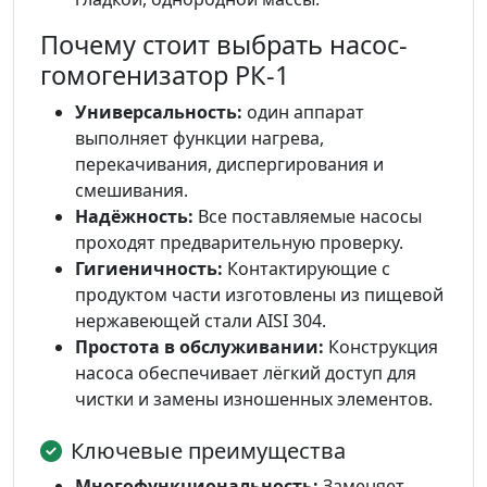
Почему стоит выбрать насос-
гомогенизатор РК-1
Универсальность:
один аппарат
выполняет функции нагрева,
перекачивания, диспергирования и
смешивания.
Надёжность:
Все поставляемые насосы
проходят предварительную проверку.
Гигиеничность:
Контактирующие с
продуктом части изготовлены из пищевой
нержавеющей стали AISI 304.
Простота в обслуживании:
Конструкция
насоса обеспечивает лёгкий доступ для
чистки и замены изношенных элементов.
Ключевые преимущества
Многофункциональность:
Заменяет