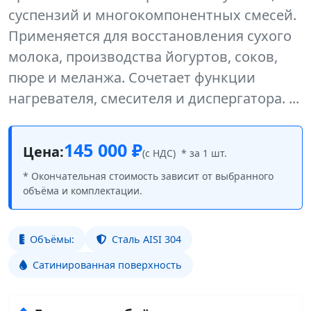
суспензий и многокомпонентных смесей.
Применяется для восстановления сухого
молока, производства йогуртов, соков,
пюре и меланжа. Сочетает функции
нагревателя, смесителя и диспергатора. ...
145 000 ₽
Цена:
(с НДС)
* за 1 шт.
* Окончательная стоимость зависит от выбранного
объёма и комплектации.
Объёмы:
Сталь AISI 304
Сатинированная поверхность