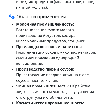
и жидких продуктов (молочка, соки, пюре,
яичный меланж).
Области применения
Молочная промышленность:
Восстановление сухого молока,
производство йогуртов, кефира,
кисломолочных продуктов, сгущенки.
Производство соков и напитков:
Гомогенизация соков с мякотью, нектаров,
смузи для получения однородной
консистенции.
Производство пюре и соусов:
Приготовление плодово-ягодных пюре,
соусов, паст, кетчупов.
Яичная промышленность:
Обработка
жидкого яичного меланжа для улучшения
его структуры и стабильности.
Косметическая промышленность: