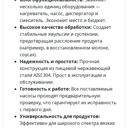
несколько единиц оборудования —
нагреватель, насос, диспергатор и
смеситель. Экономит место и бюджет.
Высокое качество обработки:
Создает
стабильные эмульсии и суспензии,
предотвращая расслоение продукта
(например, в восстановленном молоке,
соусах).
Надежность и простота:
Прочная
конструкция из пищевой нержавеющей
стали AISI 304. Прост в эксплуатации и
обслуживании.
Готовность к работе:
Все поставляемые
насосы проходят предварительную
проверку, что гарантирует их исправность
с первого дня.
Универсальность для продуктов:
Эффективен для широкого спектра вязких