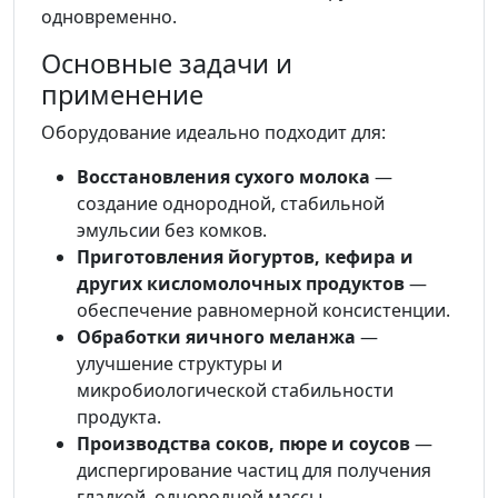
одновременно.
Основные задачи и
применение
Оборудование идеально подходит для:
Восстановления сухого молока
—
создание однородной, стабильной
эмульсии без комков.
Приготовления йогуртов, кефира и
других кисломолочных продуктов
—
обеспечение равномерной консистенции.
Обработки яичного меланжа
—
улучшение структуры и
микробиологической стабильности
продукта.
Производства соков, пюре и соусов
—
диспергирование частиц для получения
гладкой, однородной массы.