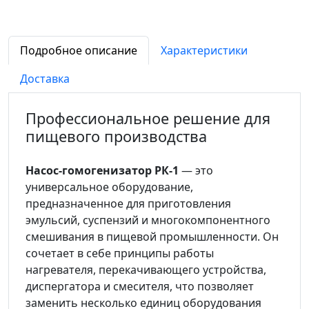
Подробное описание
Характеристики
Доставка
Профессиональное решение для
пищевого производства
Насос-гомогенизатор РК-1
— это
универсальное оборудование,
предназначенное для приготовления
эмульсий, суспензий и многокомпонентного
смешивания в пищевой промышленности. Он
сочетает в себе принципы работы
нагревателя, перекачивающего устройства,
диспергатора и смесителя, что позволяет
заменить несколько единиц оборудования