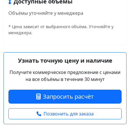
Доступные объёмы
Объёмы уточняйте у менеджера
* Цена зависит от выбранного объёма. Уточняйте у
менеджера.
Узнать точную цену и наличие
Получите коммерческое предложение с ценами
на все объёмы в течение 30 минут
Запросить расчёт
Позвонить для заказа